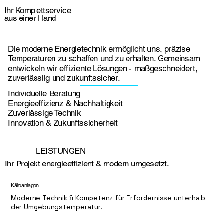
Ihr Komplettservice
aus einer Hand
Die moderne Energietechnik ermöglicht uns, präzise
Temperaturen zu schaffen und zu erhalten. Gemeinsam
entwickeln wir effiziente Lösungen - maßgeschneidert,
zuverlässlig und zukunftssicher.
Individuelle Beratung
Energieeffizienz & Nachhaltigkeit
Zuverlässige Technik
Innovation & Zukunftssicherheit
LEISTUNGEN
Ihr Projekt energieeffizient & modern umgesetzt.
Kälteanlagen
Moderne Technik & Kompetenz für Erfordernisse unterhalb
der Umgebungstemperatur.