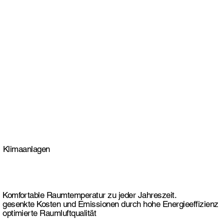
Klimaanlagen
Komfortable Raumtemperatur zu jeder Jahreszeit.
gesenkte Kosten und Emissionen durch hohe Energieeffizienz
optimierte Raumluftqualität