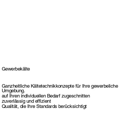
Gewerbekälte
Ganzheitliche Kältetechnikkonzepte für Ihre gewerbeliche
Umgebung.
auf Ihren individuellen Bedarf zugeschnitten
zuverlässig und effizient
Qualität, die Ihre Standards berücksichtigt