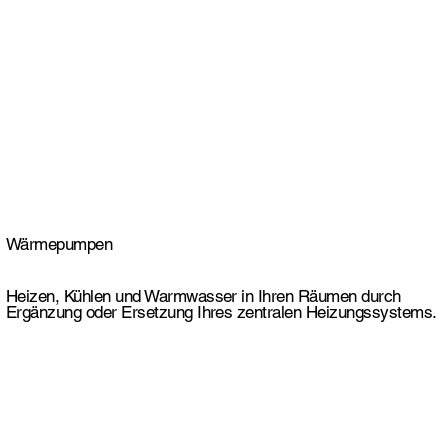
Wärmepumpen
Heizen, Kühlen und Warmwasser in Ihren Räumen durch
Ergänzung oder Ersetzung Ihres zentralen Heizungssystems.