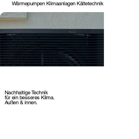
Wärmepumpen Klimaanlagen Kältetechnik
Nachhaltige Technik
für ein besseres Klima.
Außen & innen.