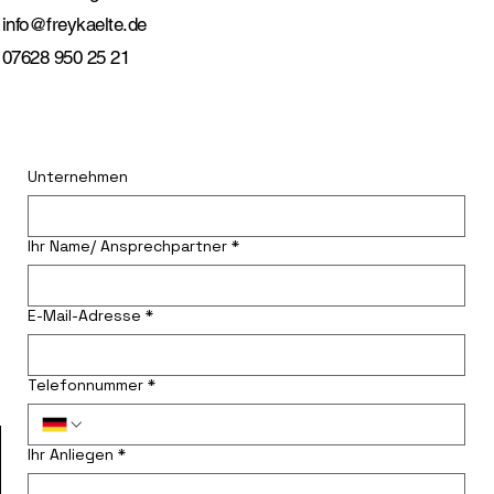
info@freykaelte.de
07628 950 25 21
Unternehmen
Ihr Name/ Ansprechpartner
*
E-Mail-Adresse
*
Telefonnummer
*
Ihr Anliegen
*