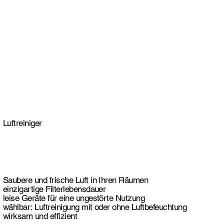
Luftreiniger
Saubere und frische Luft in Ihren Räumen
einzigartige Filterlebensdauer
leise Geräte für eine ungestörte Nutzung
wählbar: Luftreinigung mit oder ohne Luftbefeuchtung
wirksam und effizient