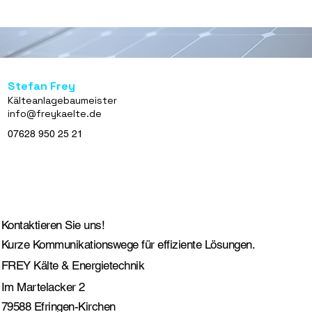
Stefan Frey
Kälteanlagebaumeister
info@freykaelte.de
07628 950 25 21
Kontaktieren Sie uns!
Kurze Kommunikationswege für effiziente Lösungen.
FREY Kälte & Energietechnik
Im Martelacker 2
79588 Efringen-Kirchen