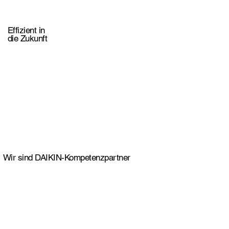
Effizient in
die Zukunft
Wir sind DAIKIN-Kompetenzpartner