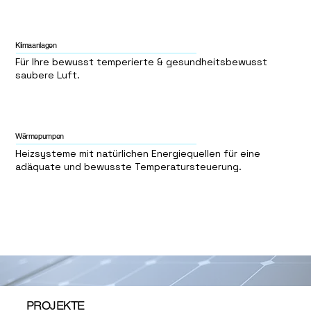
Klimaanlagen
Für Ihre bewusst temperierte & gesundheitsbewusst
saubere Luft.
Wärmepumpen
Heizsysteme mit natürlichen Energiequellen für eine
adäquate und bewusste Temperatursteuerung.
PROJEKTE